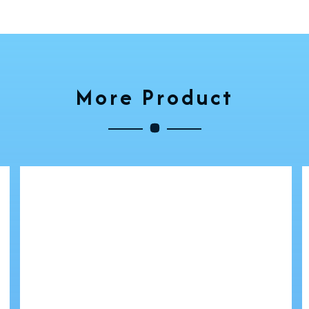
More Product