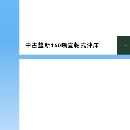
中古整新160噸直軸式沖床