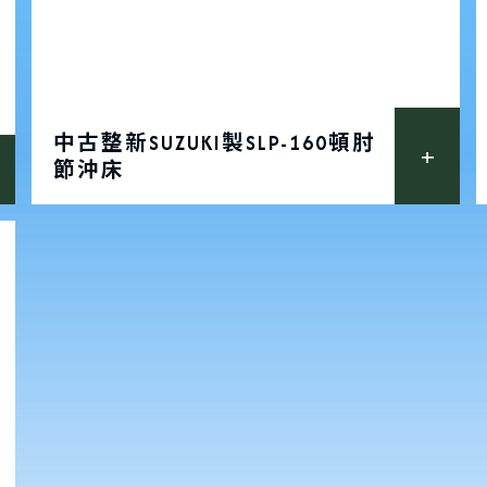
中古整新SUZUKI製SLP-160頓肘
節沖床