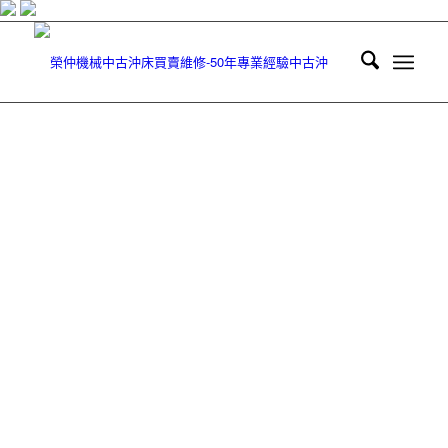
50年專業經驗中古沖床、中古機械專業買賣